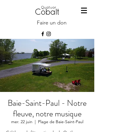
Faire un don
Baie-Saint-Paul - Notre
fleuve, notre musique
mer. 22 juin
  |  
Plage de Baie-Saint-Paul