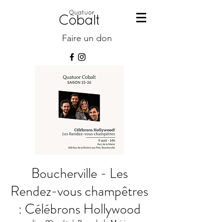
Faire un don
Boucherville - Les
Rendez-vous champêtres
: Célébrons Hollywood