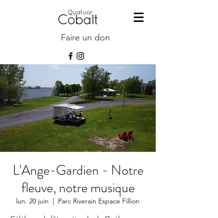
Faire un don
L'Ange-Gardien - Notre
fleuve, notre musique
lun. 20 juin
  |  
Parc Riverain Espace Fillion