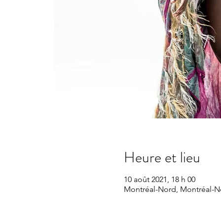
Heure et lieu
10 août 2021, 18 h 00
Montréal-Nord, Montréal-N