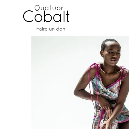
Faire un don