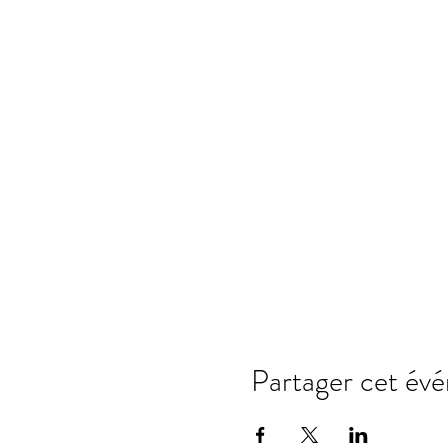
Partager cet év