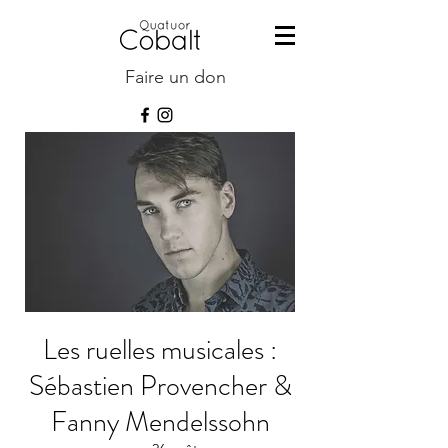
Faire un don
Les ruelles musicales :
Sébastien Provencher &
Fanny Mendelssohn